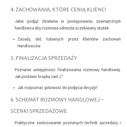
4. ZACHOWANIA, KTÓRE CENIĄ KLIENCI
Jakie podjąć działania w postępowaniu zewnętrznym
handlowca aby rozmowa odniosła oczekiwany skutek.
Zasady, dot. lubianych przez Klientów zachowań
Handlowców
5. FINALIZACJA SPRZEDAŻY
Poznanie umiejętności finalizowania rozmowy handlowej.
Jak postawić kropkę nad „i”
Jak rozpoznać gotowość do podjęcia decyzji?
6. SCHEMAT ROZMOWY HANDLOWEJ –
SCENKI SPRZEDAŻOWE
Praktyczne zastosowanie poznanych technik sprzedaży i