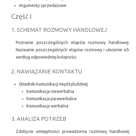
Argumenty sprzedażowe
Część I
1. SCHEMAT ROZMOWY HANDLOWEJ
Poznanie poszczególnych etapów rozmowy handlowej.
Nazwanie poszczególnych etapów rozmowy i ułożenie ich
według odpowiedniej kolejności.
2. NAWIĄZANIE KONTAKTU
Składniki komunikacji międzyludzkiej
Komunikacja niewerbalna
Komunikacja parawerbalna
Komunikacja werbalna
3. ANALIZA POTRZEB
Zdobycie umiejętności prowadzenia rozmowy handlowej