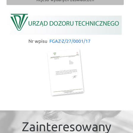
Zainteresowany