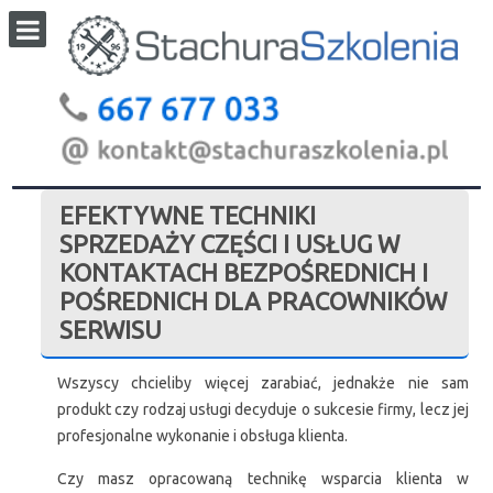
EFEKTYWNE TECHNIKI
SPRZEDAŻY CZĘŚCI I USŁUG W
KONTAKTACH BEZPOŚREDNICH I
POŚREDNICH DLA PRACOWNIKÓW
SERWISU
Wszyscy chcieliby więcej zarabiać, jednakże nie sam
produkt czy rodzaj usługi decyduje o sukcesie firmy, lecz jej
profesjonalne wykonanie i obsługa klienta.
Czy masz opracowaną technikę wsparcia klienta w