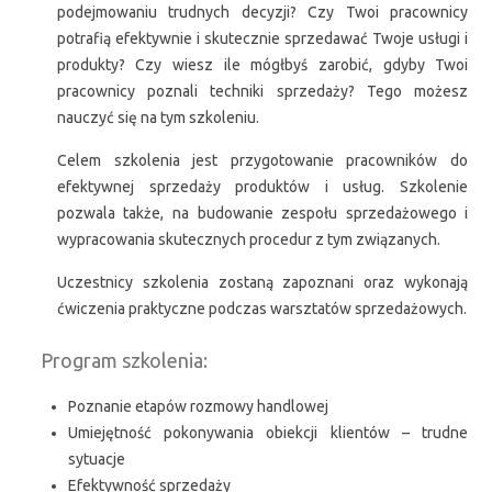
podejmowaniu trudnych decyzji? Czy Twoi pracownicy
potrafią efektywnie i skutecznie sprzedawać Twoje usługi i
produkty? Czy wiesz ile mógłbyś zarobić, gdyby Twoi
pracownicy poznali techniki sprzedaży? Tego możesz
nauczyć się na tym szkoleniu.
Celem szkolenia jest przygotowanie pracowników do
efektywnej sprzedaży produktów i usług. Szkolenie
pozwala także, na budowanie zespołu sprzedażowego i
wypracowania skutecznych procedur z tym związanych.
Uczestnicy szkolenia zostaną zapoznani oraz wykonają
ćwiczenia praktyczne podczas warsztatów sprzedażowych.
Program szkolenia:
Poznanie etapów rozmowy handlowej
Umiejętność pokonywania obiekcji klientów – trudne
sytuacje
Efektywność sprzedaży