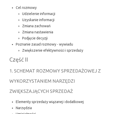
Cel rozmowy
Udzielenie informacji
Uzyskanie informacji
Zmiana zachowań
Zmiana nastawienia
Podjęcie decyzji
Poznanie zasad rozmowy - wywiadu
Zwiększenie efektywności i sprzedaży
Część II
1. SCHEMAT ROZMOWY SPRZEDAŻOWEJ Z
WYKORZYSTANIEM NARZĘDZI
ZWIĘKSZAJĄCYCH SPRZEDAŻ
Elementy sprzedaży wiązanej i dodatkowej
Narzędzia
Umiejętności