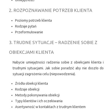
2. ROZPOZNAWANIE POTRZEB KLIENTA
Poziomy potrzeb klienta
Rodzaje pytań
Przeformułowanie
3. TRUDNE SYTUACJE – RADZENIE SOBIE Z
OBIEKCJAMI KLIENTA
Nabycie umiejętności radzenia sobie z obiekcjami klienta i
trudnymi sytuacjami. Jak sobie poradzić aby nie doszło do
sytuacji zagrożenia celu (niepowodzenia).
Źródła obiekcji klienta
Rodzaje obiekcji
Metody pokonywania obiekcji
Typy klientów i ich oczekiwania
Asertywność w kontaktach z trudnym klientem